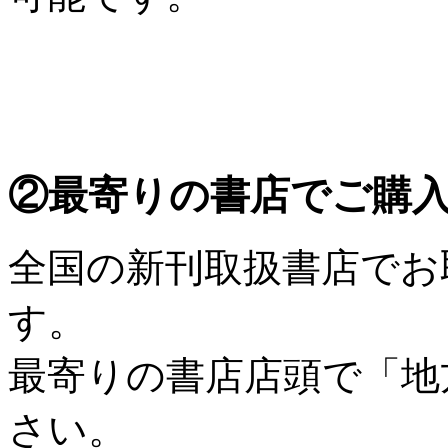
②最寄りの書店でご購
全国の新刊取扱書店でお
す。
最寄りの書店店頭で「地
さい。