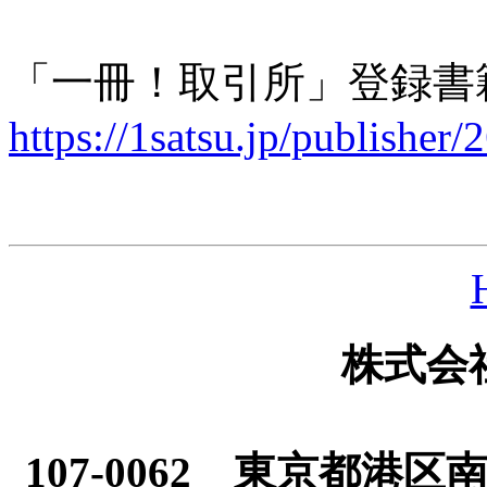
「一冊！取引所」登録書
https://1satsu.jp/publisher/
株式会
107-0062 東京都