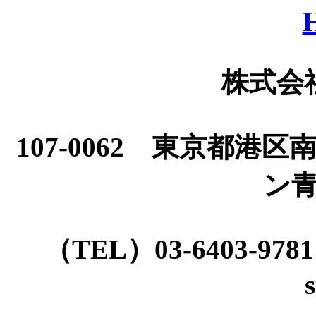
株式会
107-0062 東京都
ン
（TEL）03-6403-9781