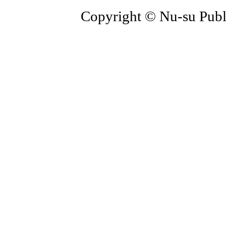
Copyright © Nu-su Publi