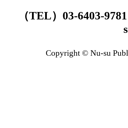
（TEL）03-6403-9781
Copyright © Nu-su Publi