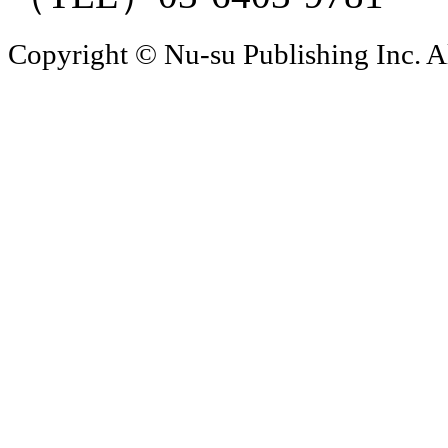
Copyright © Nu-su Publishing Inc. A