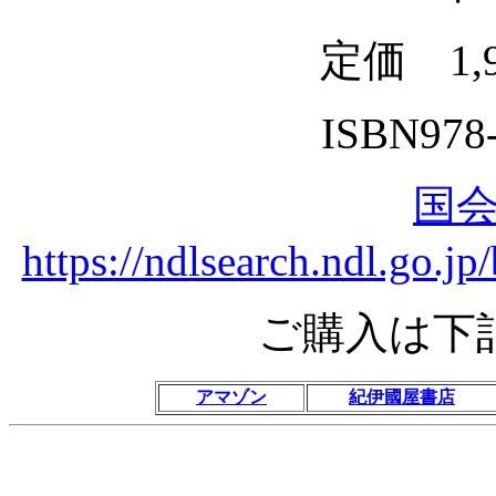
定価 1,
ISBN978-
国
https://ndlsearch.ndl.go.
ご購入は下
アマゾン
紀伊國屋書店