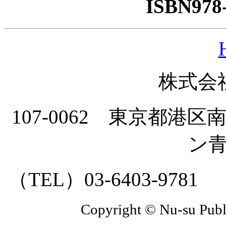
ISBN978-
株式会
107-0062 東京都
ン
（TEL）03-6403-9781 （E
Copyright © Nu-su Publi