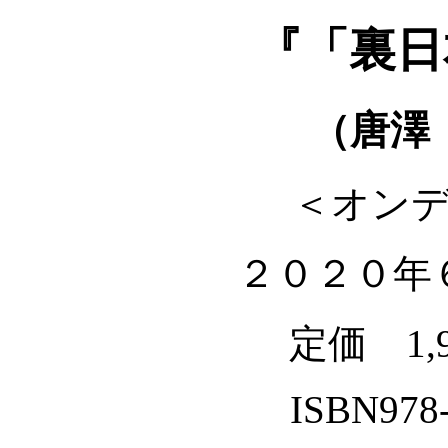
『「裏日
（唐澤
＜オン
２０２０年
定価 1,
ISBN978-